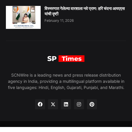
विस्मरणात गेलेल्या वारशाला नवे प्राण: हरि चंदना आयएएस
यांची दृष्टी
February 11, 2026
SCNWire is a leading news and press release distribution
agency in India, providing a multilingual platform available in
five languages: Hindi, English, Gujarati, Punjabi, and Marathi.