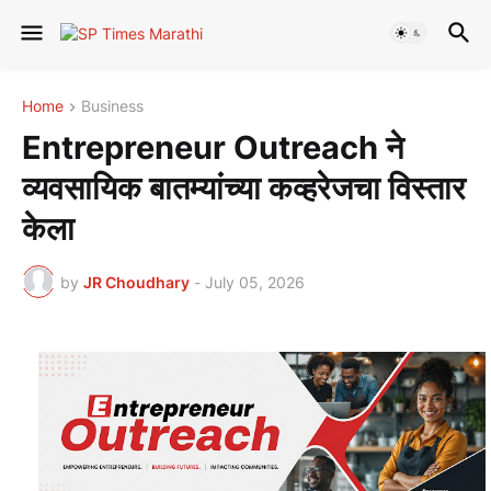
Home
Business
Entrepreneur Outreach ने
व्यवसायिक बातम्यांच्या कव्हरेजचा विस्तार
केला
by
JR Choudhary
-
July 05, 2026