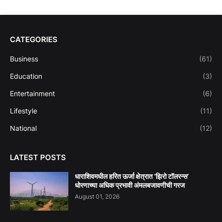
CATEGORIES
Business
(61)
Education
(3)
Entertainment
(6)
Lifestyle
(11)
National
(12)
LATEST POSTS
धाराशिवमधील हरित ऊर्जा क्षेत्रात ‘झिरो टॉलरन्स’
धोरणाच्या अधिक प्रभावी अंमलबजावणीची गरज
August 01, 2026