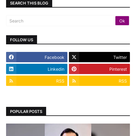
SEARCH THIS BLOG
FOLLOW US
Facebook
Twitter
Linkedin
Pinterest
RSS
RSS
POPULAR POSTS