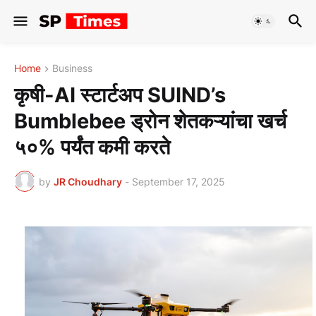
Home
Business
कृषी-AI स्टार्टअप SUIND’s
Bumblebee ड्रोन शेतकऱ्यांचा खर्च
५०% पर्यंत कमी करते
by
JR Choudhary
-
September 17, 2025