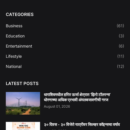
CATEGORIES
Business
(61)
Education
(3)
Entertainment
(6)
Lifestyle
(11)
National
(12)
LATEST POSTS
धाराशिवमधील हरित ऊर्जा क्षेत्रात ‘झिरो टॉलरन्स’
धोरणाच्या अधिक प्रभावी अंमलबजावणीची गरज
August 01, 2026
३० दिवस - ३० विजेते यात्रीवर सिल्व्हर कॉइन्सचा वर्षाव