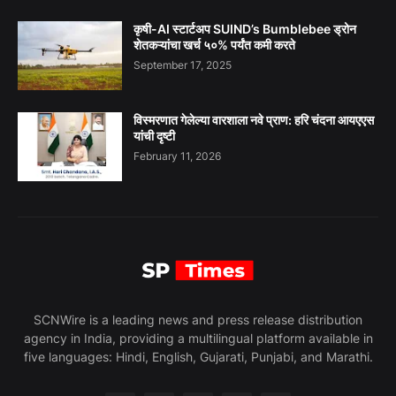
कृषी-AI स्टार्टअप SUIND’s Bumblebee ड्रोन
शेतकऱ्यांचा खर्च ५०% पर्यंत कमी करते
September 17, 2025
विस्मरणात गेलेल्या वारशाला नवे प्राण: हरि चंदना आयएएस
यांची दृष्टी
February 11, 2026
SCNWire is a leading news and press release distribution
agency in India, providing a multilingual platform available in
five languages: Hindi, English, Gujarati, Punjabi, and Marathi.