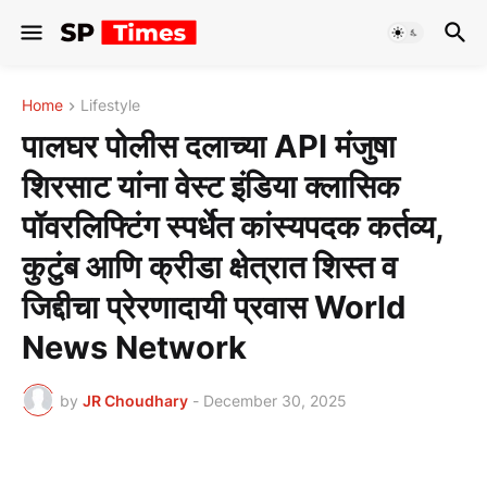
Home
Lifestyle
पालघर पोलीस दलाच्या API मंजुषा
शिरसाट यांना वेस्ट इंडिया क्लासिक
पॉवरलिफ्टिंग स्पर्धेत कांस्यपदक कर्तव्य,
कुटुंब आणि क्रीडा क्षेत्रात शिस्त व
जिद्दीचा प्रेरणादायी प्रवास World
News Network
by
JR Choudhary
-
December 30, 2025