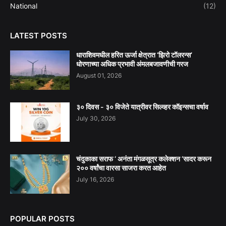
National
(12)
LATEST POSTS
धाराशिवमधील हरित ऊर्जा क्षेत्रात ‘झिरो टॉलरन्स’
धोरणाच्या अधिक प्रभावी अंमलबजावणीची गरज
August 01, 2026
३० दिवस - ३० विजेते यात्रीवर सिल्व्हर कॉइन्सचा वर्षाव
July 30, 2026
चंदुकाका सराफ ‘ अनंता मंगळसूत्र कलेक्शन ’सादर करून
२०० वर्षांचा वारसा साजरा करत आहेत
July 16, 2026
POPULAR POSTS