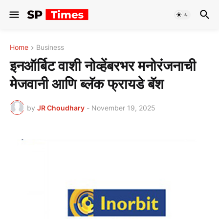
Home
Business
इनऑर्बिट वाशी नोव्हेंबरभर मनोरंजनाची
मेजवानी आणि ब्लॅक फ्रायडे बॅश
by
JR Choudhary
-
November 19, 2025