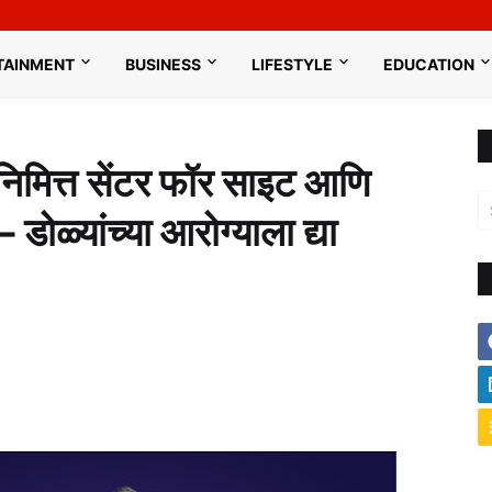
TAINMENT
BUSINESS
LIFESTYLE
EDUCATION
 निमित्त सेंटर फॉर साइट आणि
डोळ्यांच्या आरोग्याला द्या