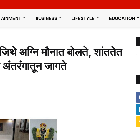
TAINMENT
BUSINESS
LIFESTYLE
EDUCATION
 जिथे अग्नि मौनात बोलते, शांततेत
अंतरंगातून जागते