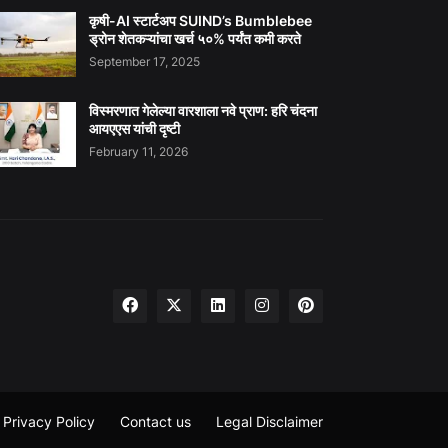
कृषी-AI स्टार्टअप SUIND’s Bumblebee
ड्रोन शेतकऱ्यांचा खर्च ५०% पर्यंत कमी करते
September 17, 2025
विस्मरणात गेलेल्या वारशाला नवे प्राण: हरि चंदना
आयएएस यांची दृष्टी
February 11, 2026
Privacy Policy
Contact us
Legal Disclaimer