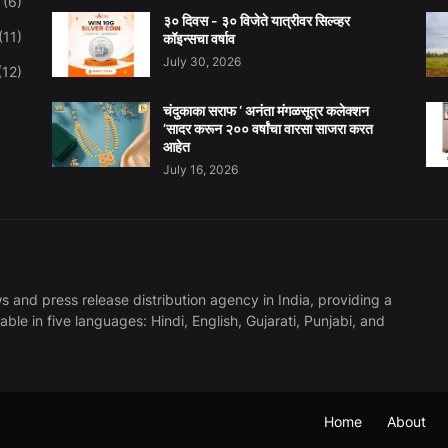
(6)
३० दिवस - ३० विजेते यात्रीवर सिल्व्हर
(11)
कॉइन्सचा वर्षाव
July 30, 2026
(12)
चंदुकाका सराफ ‘ अनंता मंगळसूत्र कलेक्शन
’सादर करून २०० वर्षांचा वारसा साजरा करत
आहेत
July 16, 2026
 and press release distribution agency in India, providing a
lable in five languages: Hindi, English, Gujarati, Punjabi, and
Home
About