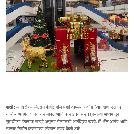
वाशी :
या डिसेंबरमध्ये, इनऑर्बिट मॉल वाशी आपल्या सर्वांना "आनंदाचा उलगडा"
या थीम अंतर्गत शानदार सजावट आणि उत्साहवर्धक उपक्रमांच्या माध्यमातून
सुट्टीच्या हंगामाचा जादुई अनुभव घेण्यासाठी आमंत्रित करते. ही थीम आनंद आणि
उत्साह निर्माण करण्याच्या उद्देशाने तयार केली आहे.